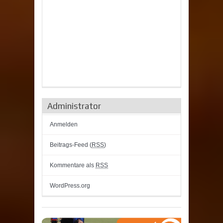
Administrator
Anmelden
Beitrags-Feed (
RSS
)
Kommentare als
RSS
WordPress.org