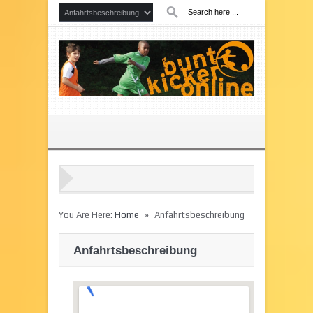
»
You Are Here:
Home
Anfahrtsbeschreibung
Anfahrtsbeschreibung