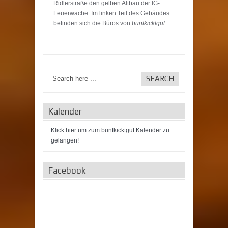
Ridlerstraße den gelben Altbau der IG-
Feuerwache. Im linken Teil des Gebäudes
befinden sich die Büros von
buntkicktgut
.
Kalender
Klick hier um zum buntkicktgut Kalender zu
gelangen!
Facebook