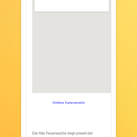
Größere Kartenansicht
Die Alte Feuerwache liegt unweit der