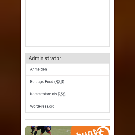
Administrator
Anmelden
Beitrags-Feed (
RSS
)
Kommentare als
RSS
WordPress.org