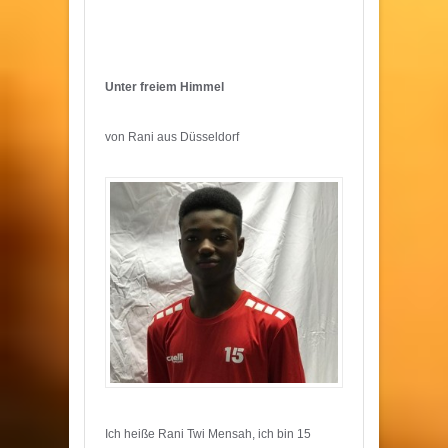
Unter freiem Himmel
von Rani aus Düsseldorf
Ich heiße Rani Twi Mensah, ich bin 15