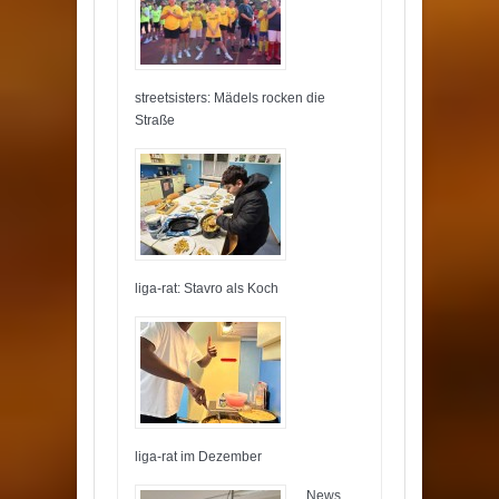
streetsisters: Mädels rocken die
Straße
liga-rat: Stavro als Koch
liga-rat im Dezember
News