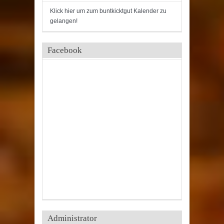
Klick hier um zum buntkicktgut Kalender zu
gelangen!
Facebook
Administrator