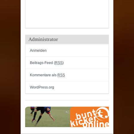
Administrator
Anmelden
Beitrags-Feed (
RSS
)
Kommentare als
RSS
WordPress.org