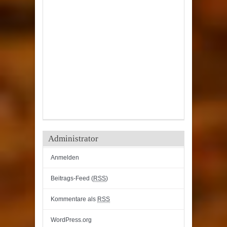
Administrator
Anmelden
Beitrags-Feed (
RSS
)
Kommentare als
RSS
WordPress.org