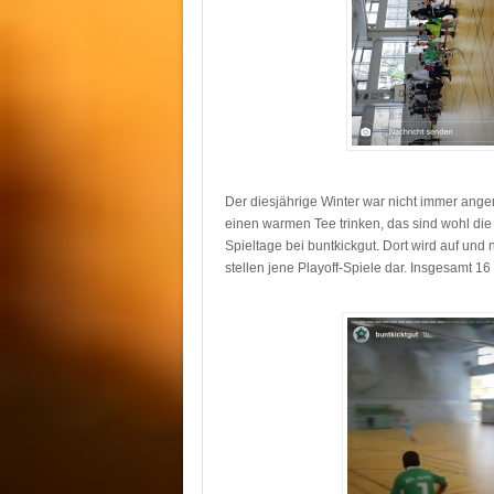
Der diesjährige Winter war nicht immer ange
einen warmen Tee trinken, das sind wohl di
Spieltage bei buntkickgut. Dort wird auf und
stellen jene Playoff-Spiele dar. Insgesamt 1