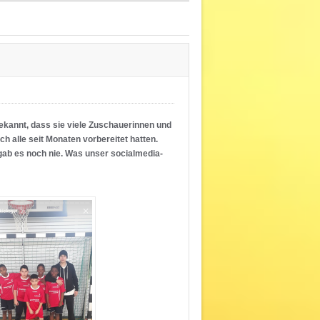
 bekannt, dass sie viele Zuschauerinnen und
ch alle seit Monaten vorbereitet hatten.
 gab es noch nie. Was unser socialmedia-