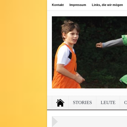
Kontakt
Impressum
Links, die wir mögen
STORIES
LEUTE