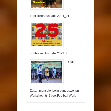
buntkicker Ausgabe 2024_01
buntkicker Ausgabe 2023_2
Gutes
Zusammenspiel beim bundesweiten
Workshop für Street Football Work