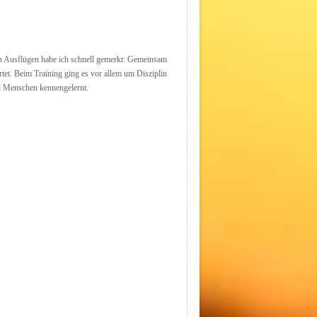
n Ausflügen habe ich schnell gemerkt: Gemeinsam
rtet. Beim Training ging es vor allem um Disziplin
d Menschen kennengelernt.