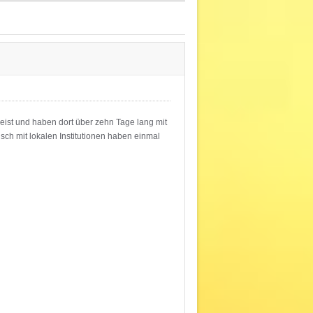
eist und haben dort über zehn Tage lang mit
sch mit lokalen Institutionen haben einmal