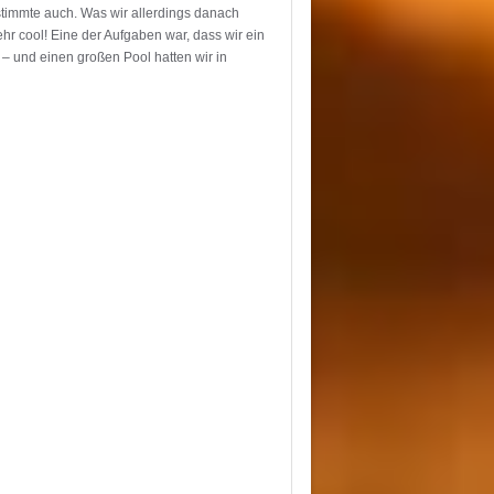
stimmte auch. Was wir allerdings danach
hr cool! Eine der Aufgaben war, dass wir ein
– und einen großen Pool hatten wir in