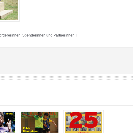
dererInnen, SpenderInnen und PartnerInnen!!!