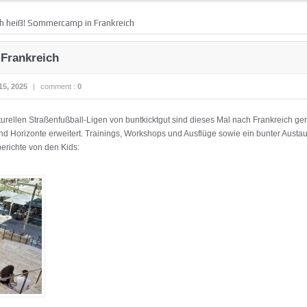
ch heiß! Sommercamp in Frankreich
Frankreich
15, 2025
|
comment :
0
ellen Straßenfußball-Ligen von buntkicktgut sind dieses Mal nach Frankreich ger
nd Horizonte erweitert. Trainings, Workshops und Ausflüge sowie ein bunter Austau
erichte von den Kids: